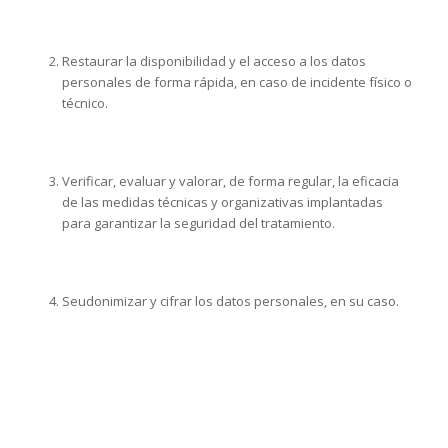
Restaurar la disponibilidad y el acceso a los datos
personales de forma rápida, en caso de incidente físico o
técnico.
Verificar, evaluar y valorar, de forma regular, la eficacia
de las medidas técnicas y organizativas implantadas
para garantizar la seguridad del tratamiento.
Seudonimizar y cifrar los datos personales, en su caso.