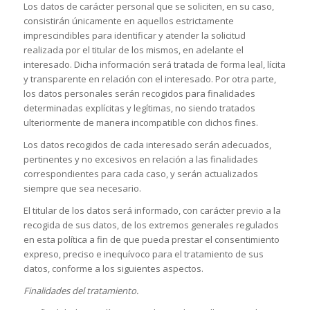
Los datos de carácter personal que se soliciten, en su caso,
consistirán únicamente en aquellos estrictamente
imprescindibles para identificar y atender la solicitud
realizada por el titular de los mismos, en adelante el
interesado. Dicha información será tratada de forma leal, lícita
y transparente en relación con el interesado. Por otra parte,
los datos personales serán recogidos para finalidades
determinadas explícitas y legítimas, no siendo tratados
ulteriormente de manera incompatible con dichos fines.
Los datos recogidos de cada interesado serán adecuados,
pertinentes y no excesivos en relación a las finalidades
correspondientes para cada caso, y serán actualizados
siempre que sea necesario.
El titular de los datos será informado, con carácter previo a la
recogida de sus datos, de los extremos generales regulados
en esta política a fin de que pueda prestar el consentimiento
expreso, preciso e inequívoco para el tratamiento de sus
datos, conforme a los siguientes aspectos.
Finalidades del tratamiento.