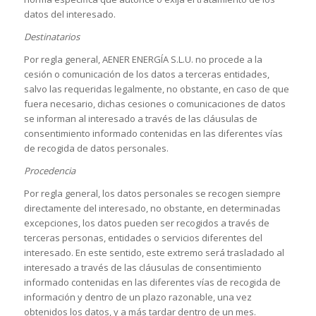
datos del interesado.
Destinatarios
Por regla general, AENER ENERGÍA S.L.U. no procede a la
cesión o comunicación de los datos a terceras entidades,
salvo las requeridas legalmente, no obstante, en caso de que
fuera necesario, dichas cesiones o comunicaciones de datos
se informan al interesado a través de las cláusulas de
consentimiento informado contenidas en las diferentes vías
de recogida de datos personales.
Procedencia
Por regla general, los datos personales se recogen siempre
directamente del interesado, no obstante, en determinadas
excepciones, los datos pueden ser recogidos a través de
terceras personas, entidades o servicios diferentes del
interesado. En este sentido, este extremo será trasladado al
interesado a través de las cláusulas de consentimiento
informado contenidas en las diferentes vías de recogida de
información y dentro de un plazo razonable, una vez
obtenidos los datos, y a más tardar dentro de un mes.