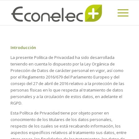
Introducción
La presente Política de Privacidad ha sido desarrollada
teniendo en cuenta lo dispuesto por la Ley Orgánica de
Protección de Datos de carácter personal en vigor, así como
por el Reglamento 2016/679 del Parlamento Europeo y del
consejo del 27 de abril de 2016 relativo a la protección de las
personas físicas en lo que respecta al tratamiento de datos
personales y a la circulación de estos datos, en adelante el
RGPD.
Esta Política de Privacidad tiene por objeto poner en
conocimiento de los titulares de los datos personales,
respecto de los cuales se está recabando información, los
aspectos específicos relativos al tratamiento sus datos, entre