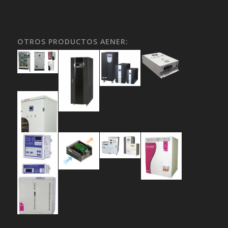
OTROS PRODUCTOS AENER: