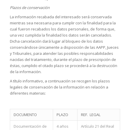
Plazos de conservación
La información recabada del interesado será conservada
mientras sea necesaria para cumplir con la finalidad para la
cual fueron recabados los datos personales, de forma que,
una vez cumplida la finalidad los datos serán cancelados.
Dicha cancelación dará lugar al bloqueo de los datos
conservándose únicamente a disposición de las AAPP, Jueces
y Tribunales, para atender las posibles responsabilidades
nacidas del tratamiento, durante el plazo de prescripción de
éstas, cumplido el citado plazo se procederá a la destrucción
de la información.
A título informativo, a continuación se recogen los plazos
legales de conservación de la información en relación a
diferentes materias:
DOCUMENTO
PLAZO
REF. LEGAL
Documentación de
4 años
Artículo 21 del Real