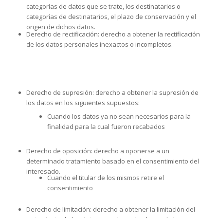
categorías de datos que se trate, los destinatarios o
categorías de destinatarios, el plazo de conservación y el
origen de dichos datos.
Derecho de rectificación: derecho a obtener la rectificación
de los datos personales inexactos o incompletos.
Derecho de supresión: derecho a obtener la supresión de
los datos en los siguientes supuestos:
Cuando los datos ya no sean necesarios para la
finalidad para la cual fueron recabados
Derecho de oposición: derecho a oponerse a un
determinado tratamiento basado en el consentimiento del
interesado.
Cuando el titular de los mismos retire el
consentimiento
Derecho de limitación: derecho a obtener la limitación del