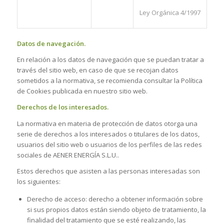
Ley Orgánica 4/1997
Datos de navegación.
En relación a los datos de navegación que se puedan tratar a
través del sitio web, en caso de que se recojan datos
sometidos a la normativa, se recomienda consultar la Política
de Cookies publicada en nuestro sitio web.
Derechos de los interesados.
La normativa en materia de protección de datos otorga una
serie de derechos a los interesados o titulares de los datos,
usuarios del sitio web o usuarios de los perfiles de las redes
sociales de AENER ENERGÍA S.L.U..
Estos derechos que asisten a las personas interesadas son
los siguientes:
Derecho de acceso: derecho a obtener información sobre
si sus propios datos están siendo objeto de tratamiento, la
finalidad del tratamiento que se esté realizando, las