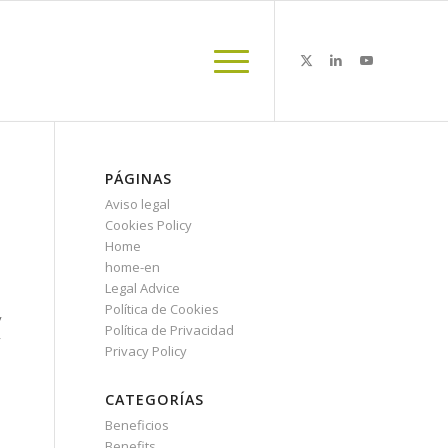
PÁGINAS
Aviso legal
Cookies Policy
Home
home-en
Legal Advice
Política de Cookies
y
Política de Privacidad
y
Privacy Policy
CATEGORÍAS
Beneficios
Benefits