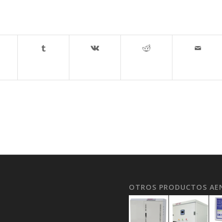
OTROS PRODUCTOS AE